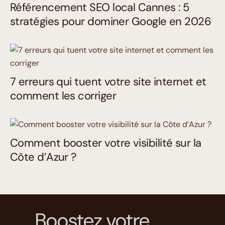
Référencement SEO local Cannes : 5
stratégies pour dominer Google en 2026
7 erreurs qui tuent votre site internet et
comment les corriger
Comment booster votre visibilité sur la
Côte d’Azur ?
Boostez votre