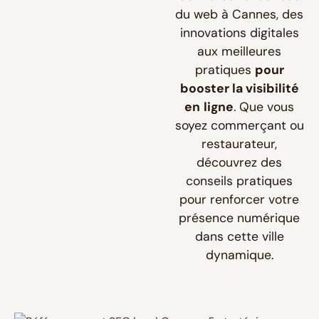
du web à Cannes, des
innovations digitales
aux meilleures
pratiques
pour
booster la visibilité
en
ligne
.
Que vous
soyez commerçant ou
restaurateur,
découvrez des
conseils pratiques
pour renforcer votre
présence numérique
dans cette ville
dynamique.