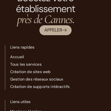
établissement
près de Cannes
.
APPELER
Liens rapides
Accueil
Tous les services
Création de sites web
Gestion des réseaux sociaux
Création de supports intéractifs
Liens utiles