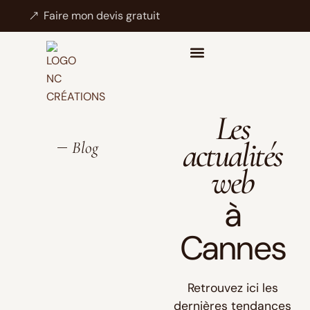
Faire mon devis gratuit
Les
actualités
Blog
web
à
Cannes
Retrouvez ici les
dernières tendances