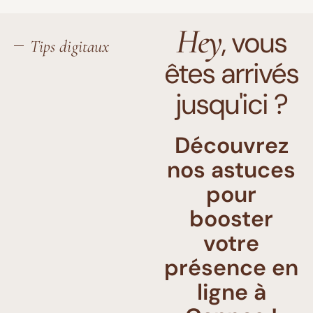
Hey
, vous
Tips digitaux
êtes arrivés
jusqu'ici ?
Découvrez
nos astuces
pour
booster
votre
présence en
ligne à