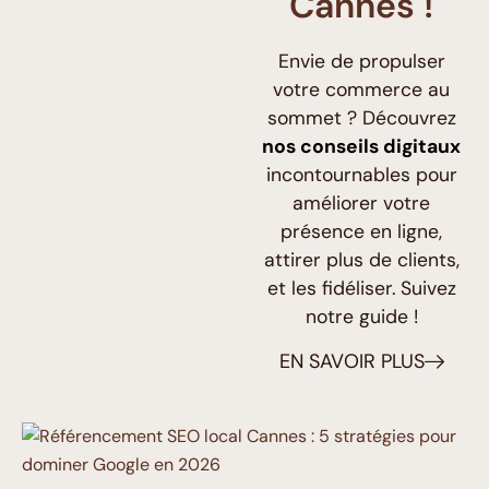
Cannes !
Envie de propulser
votre commerce au
sommet ? Découvrez
nos conseils digitaux
incontournables pour
améliorer votre
présence en ligne,
attirer plus de clients,
et les fidéliser. Suivez
notre guide !
EN SAVOIR PLUS