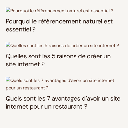
Pourquoi le référencement naturel est
essentiel ?
Quelles sont les 5 raisons de créer un
site internet ?
Quels sont les 7 avantages d’avoir un site
internet pour un restaurant ?