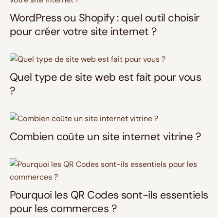
WordPress ou Shopify : quel outil choisir
pour créer votre site internet ?
Quel type de site web est fait pour vous
?
Combien coûte un site internet vitrine ?
Pourquoi les QR Codes sont-ils essentiels
pour les commerces ?