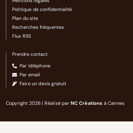
Mentions légales
Politique de confidentialité
Plan du site
Recherches fréquentes
Flux RSS
Prendre contact
Par téléphone
Par email
Faire un devis gratuit
Copyright 2026 | Réalisé par
NC Créations
à Cannes