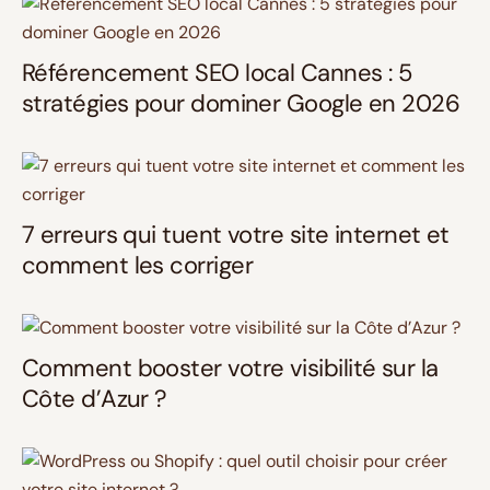
Référencement SEO local Cannes : 5
stratégies pour dominer Google en 2026
7 erreurs qui tuent votre site internet et
comment les corriger
Comment booster votre visibilité sur la
Côte d’Azur ?