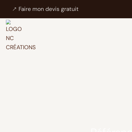
Faire mon devis gratuit