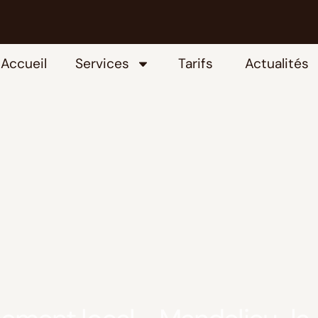
Accueil
Services
Tarifs
Actualités