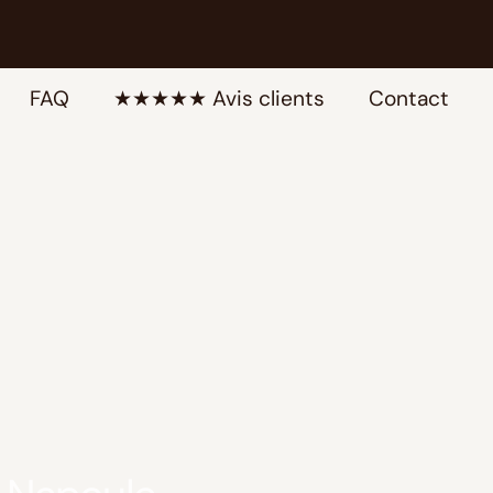
FAQ
★★★★★ Avis clients
Contact