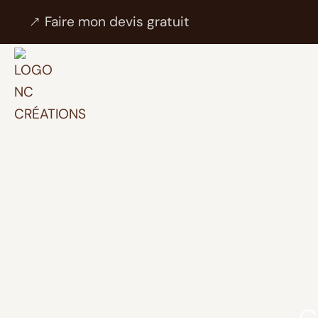
Faire mon devis gratuit