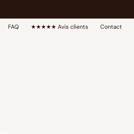
FAQ
★★★★★ Avis clients
Contact