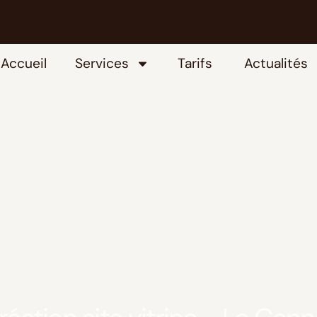
Accueil
Services
Tarifs
Actualités